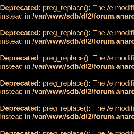
Deprecated
: preg_replace(): The /e modif
instead in
/var/www/sdb/d/2/forum.anar
Deprecated
: preg_replace(): The /e modif
instead in
/var/www/sdb/d/2/forum.anar
Deprecated
: preg_replace(): The /e modif
instead in
/var/www/sdb/d/2/forum.anar
Deprecated
: preg_replace(): The /e modif
instead in
/var/www/sdb/d/2/forum.anar
Deprecated
: preg_replace(): The /e modif
instead in
/var/www/sdb/d/2/forum.anar
Deprecated
: preg_replace(): The /e modif