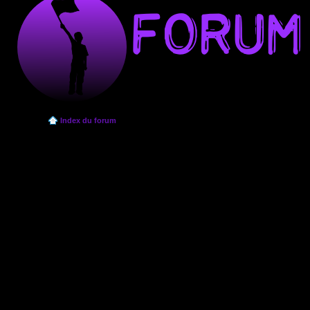
Index du forum