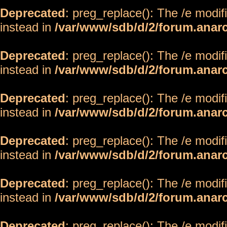
Deprecated
: preg_replace(): The /e modif
instead in
/var/www/sdb/d/2/forum.anar
Deprecated
: preg_replace(): The /e modif
instead in
/var/www/sdb/d/2/forum.anar
Deprecated
: preg_replace(): The /e modif
instead in
/var/www/sdb/d/2/forum.anar
Deprecated
: preg_replace(): The /e modif
instead in
/var/www/sdb/d/2/forum.anar
Deprecated
: preg_replace(): The /e modif
instead in
/var/www/sdb/d/2/forum.anar
Deprecated
: preg_replace(): The /e modif