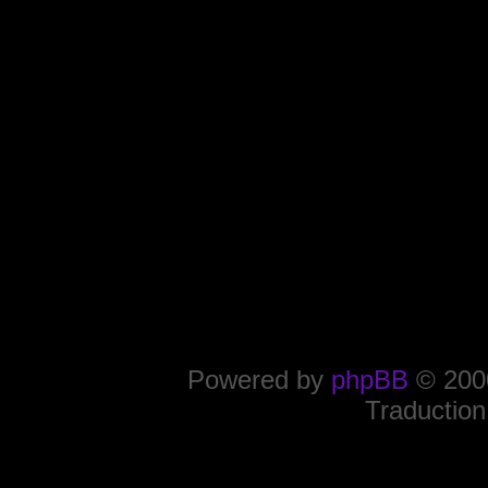
Powered by
phpBB
© 2000
Traduction