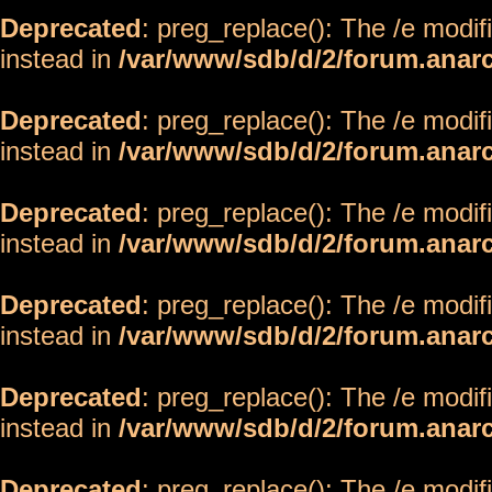
Deprecated
: preg_replace(): The /e modif
instead in
/var/www/sdb/d/2/forum.anar
Deprecated
: preg_replace(): The /e modif
instead in
/var/www/sdb/d/2/forum.anar
Deprecated
: preg_replace(): The /e modif
instead in
/var/www/sdb/d/2/forum.anar
Deprecated
: preg_replace(): The /e modif
instead in
/var/www/sdb/d/2/forum.anar
Deprecated
: preg_replace(): The /e modif
instead in
/var/www/sdb/d/2/forum.anar
Deprecated
: preg_replace(): The /e modif