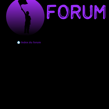
Index du forum