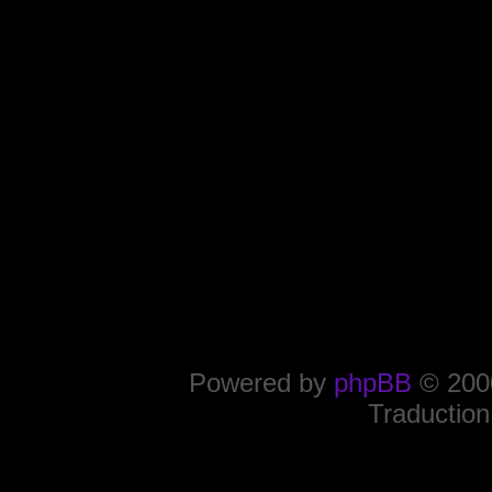
Powered by
phpBB
© 2000
Traduction