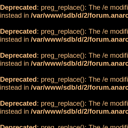
Deprecated
: preg_replace(): The /e modif
instead in
/var/www/sdb/d/2/forum.anar
Deprecated
: preg_replace(): The /e modif
instead in
/var/www/sdb/d/2/forum.anar
Deprecated
: preg_replace(): The /e modif
instead in
/var/www/sdb/d/2/forum.anar
Deprecated
: preg_replace(): The /e modif
instead in
/var/www/sdb/d/2/forum.anar
Deprecated
: preg_replace(): The /e modif
instead in
/var/www/sdb/d/2/forum.anar
Deprecated
: preg_replace(): The /e modif