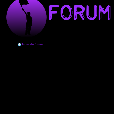
Index du forum