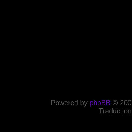
Powered by
phpBB
© 2000
Traduction