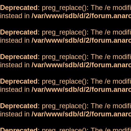
Deprecated
: preg_replace(): The /e modif
instead in
/var/www/sdb/d/2/forum.anar
Deprecated
: preg_replace(): The /e modif
instead in
/var/www/sdb/d/2/forum.anar
Deprecated
: preg_replace(): The /e modif
instead in
/var/www/sdb/d/2/forum.anar
Deprecated
: preg_replace(): The /e modif
instead in
/var/www/sdb/d/2/forum.anar
Deprecated
: preg_replace(): The /e modif
instead in
/var/www/sdb/d/2/forum.anar
Deprecated
: preg_replace(): The /e modif