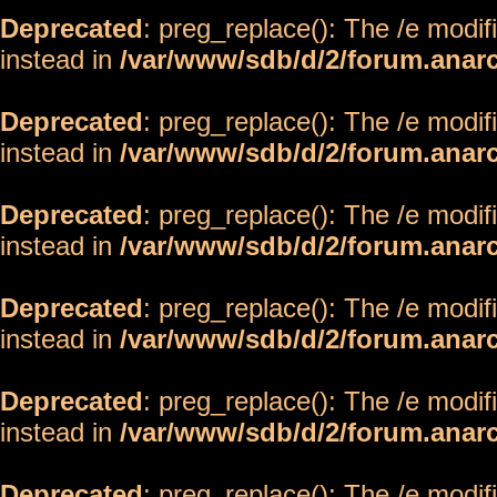
Deprecated
: preg_replace(): The /e modif
instead in
/var/www/sdb/d/2/forum.anar
Deprecated
: preg_replace(): The /e modif
instead in
/var/www/sdb/d/2/forum.anar
Deprecated
: preg_replace(): The /e modif
instead in
/var/www/sdb/d/2/forum.anar
Deprecated
: preg_replace(): The /e modif
instead in
/var/www/sdb/d/2/forum.anar
Deprecated
: preg_replace(): The /e modif
instead in
/var/www/sdb/d/2/forum.anar
Deprecated
: preg_replace(): The /e modif