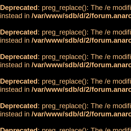
Deprecated
: preg_replace(): The /e modif
instead in
/var/www/sdb/d/2/forum.anar
Deprecated
: preg_replace(): The /e modif
instead in
/var/www/sdb/d/2/forum.anar
Deprecated
: preg_replace(): The /e modif
instead in
/var/www/sdb/d/2/forum.anar
Deprecated
: preg_replace(): The /e modif
instead in
/var/www/sdb/d/2/forum.anar
Deprecated
: preg_replace(): The /e modif
instead in
/var/www/sdb/d/2/forum.anar
Deprecated
: preg_replace(): The /e modif