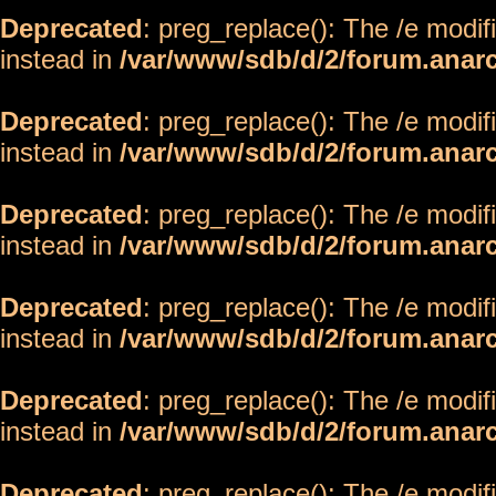
Deprecated
: preg_replace(): The /e modif
instead in
/var/www/sdb/d/2/forum.anar
Deprecated
: preg_replace(): The /e modif
instead in
/var/www/sdb/d/2/forum.anar
Deprecated
: preg_replace(): The /e modif
instead in
/var/www/sdb/d/2/forum.anar
Deprecated
: preg_replace(): The /e modif
instead in
/var/www/sdb/d/2/forum.anar
Deprecated
: preg_replace(): The /e modif
instead in
/var/www/sdb/d/2/forum.anar
Deprecated
: preg_replace(): The /e modif