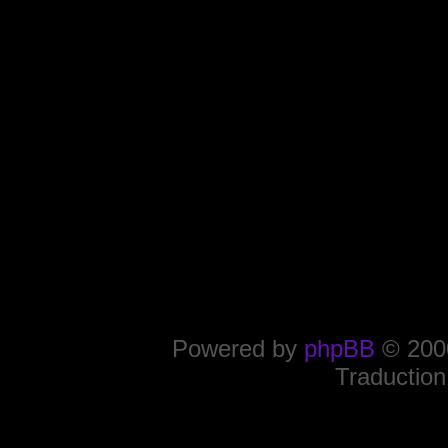
Powered by
phpBB
© 2000
Traduction