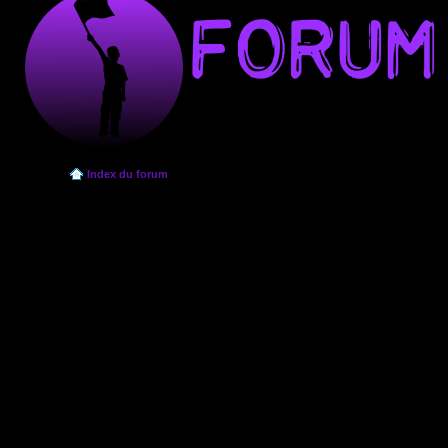
Index du forum