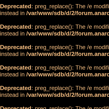
Deprecated
: preg_replace(): The /e modif
instead in
/var/www/sdb/d/2/forum.anar
Deprecated
: preg_replace(): The /e modif
instead in
/var/www/sdb/d/2/forum.anar
Deprecated
: preg_replace(): The /e modif
instead in
/var/www/sdb/d/2/forum.anar
Deprecated
: preg_replace(): The /e modif
instead in
/var/www/sdb/d/2/forum.anar
Deprecated
: preg_replace(): The /e modif
instead in
/var/www/sdb/d/2/forum.anar
Deprecated
: preg_replace(): The /e modif