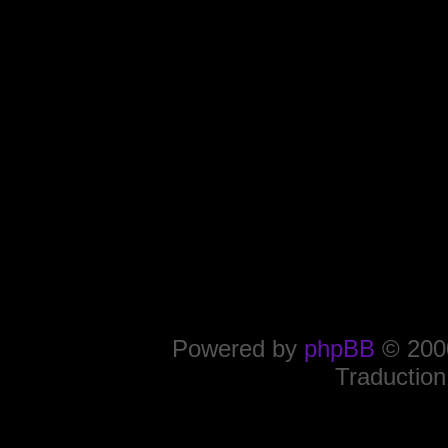
Powered by
phpBB
© 2000
Traduction