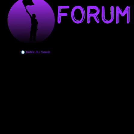
Index du forum