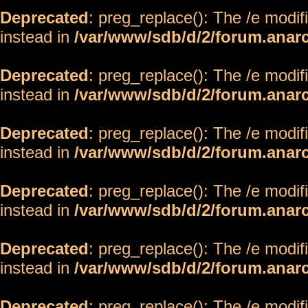
Deprecated
: preg_replace(): The /e modif
instead in
/var/www/sdb/d/2/forum.anar
Deprecated
: preg_replace(): The /e modif
instead in
/var/www/sdb/d/2/forum.anar
Deprecated
: preg_replace(): The /e modif
instead in
/var/www/sdb/d/2/forum.anar
Deprecated
: preg_replace(): The /e modif
instead in
/var/www/sdb/d/2/forum.anar
Deprecated
: preg_replace(): The /e modif
instead in
/var/www/sdb/d/2/forum.anar
Deprecated
: preg_replace(): The /e modif