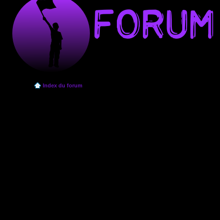
Index du forum