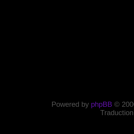
Powered by
phpBB
© 2000
Traduction