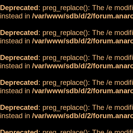
Deprecated
: preg_replace(): The /e modif
instead in
/var/www/sdb/d/2/forum.anar
Deprecated
: preg_replace(): The /e modif
instead in
/var/www/sdb/d/2/forum.anar
Deprecated
: preg_replace(): The /e modif
instead in
/var/www/sdb/d/2/forum.anar
Deprecated
: preg_replace(): The /e modif
instead in
/var/www/sdb/d/2/forum.anar
Deprecated
: preg_replace(): The /e modif
instead in
/var/www/sdb/d/2/forum.anar
Deprecated
: preg_replace(): The /e modif