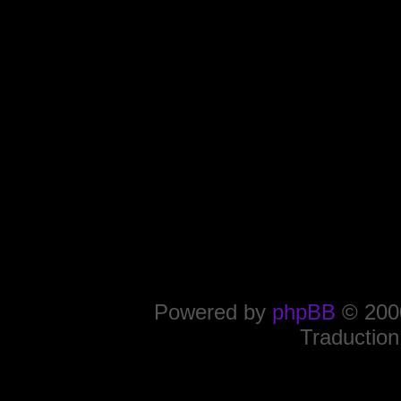
Powered by
phpBB
© 2000
Traduction