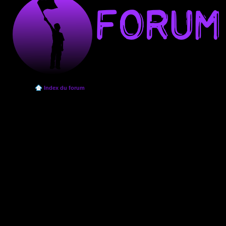
Index du forum