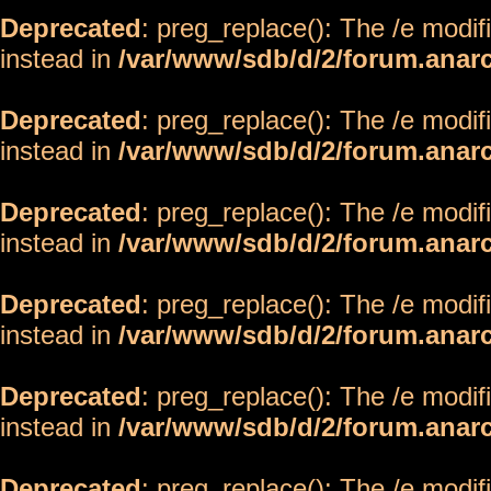
Deprecated
: preg_replace(): The /e modif
instead in
/var/www/sdb/d/2/forum.anar
Deprecated
: preg_replace(): The /e modif
instead in
/var/www/sdb/d/2/forum.anar
Deprecated
: preg_replace(): The /e modif
instead in
/var/www/sdb/d/2/forum.anar
Deprecated
: preg_replace(): The /e modif
instead in
/var/www/sdb/d/2/forum.anar
Deprecated
: preg_replace(): The /e modif
instead in
/var/www/sdb/d/2/forum.anar
Deprecated
: preg_replace(): The /e modif