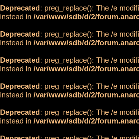
Deprecated
: preg_replace(): The /e modif
instead in
/var/www/sdb/d/2/forum.anar
Deprecated
: preg_replace(): The /e modif
instead in
/var/www/sdb/d/2/forum.anar
Deprecated
: preg_replace(): The /e modif
instead in
/var/www/sdb/d/2/forum.anar
Deprecated
: preg_replace(): The /e modif
instead in
/var/www/sdb/d/2/forum.anar
Deprecated
: preg_replace(): The /e modif
instead in
/var/www/sdb/d/2/forum.anar
Deprecated
: preg_replace(): The /e modif