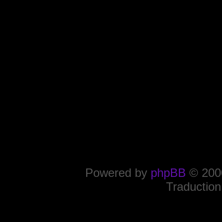
Powered by
phpBB
© 2000
Traduction