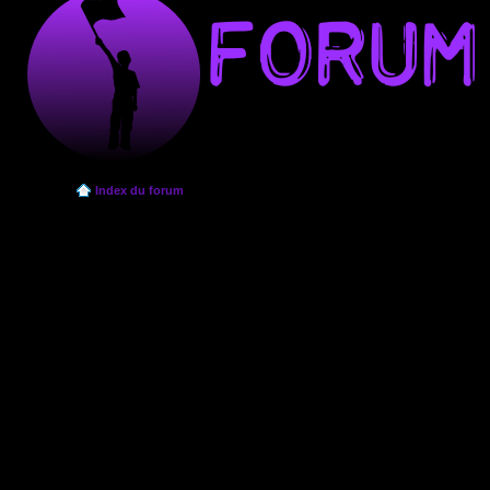
Index du forum