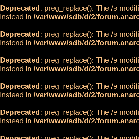
Deprecated
: preg_replace(): The /e modif
instead in
/var/www/sdb/d/2/forum.anar
Deprecated
: preg_replace(): The /e modif
instead in
/var/www/sdb/d/2/forum.anar
Deprecated
: preg_replace(): The /e modif
instead in
/var/www/sdb/d/2/forum.anar
Deprecated
: preg_replace(): The /e modif
instead in
/var/www/sdb/d/2/forum.anar
Deprecated
: preg_replace(): The /e modif
instead in
/var/www/sdb/d/2/forum.anar
Deprecated
: preg_replace(): The /e modif