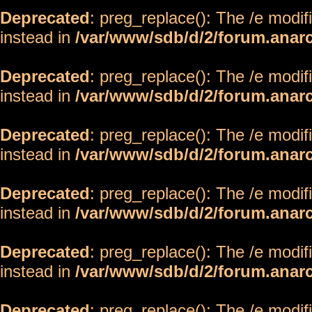
Deprecated
: preg_replace(): The /e modif
instead in
/var/www/sdb/d/2/forum.anar
Deprecated
: preg_replace(): The /e modif
instead in
/var/www/sdb/d/2/forum.anar
Deprecated
: preg_replace(): The /e modif
instead in
/var/www/sdb/d/2/forum.anar
Deprecated
: preg_replace(): The /e modif
instead in
/var/www/sdb/d/2/forum.anar
Deprecated
: preg_replace(): The /e modif
instead in
/var/www/sdb/d/2/forum.anar
Deprecated
: preg_replace(): The /e modif