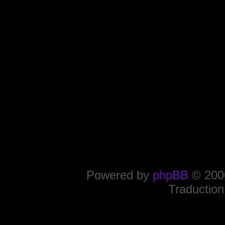
Powered by
phpBB
© 2000
Traduction