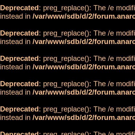
Deprecated
: preg_replace(): The /e modif
instead in
/var/www/sdb/d/2/forum.anar
Deprecated
: preg_replace(): The /e modif
instead in
/var/www/sdb/d/2/forum.anar
Deprecated
: preg_replace(): The /e modif
instead in
/var/www/sdb/d/2/forum.anar
Deprecated
: preg_replace(): The /e modif
instead in
/var/www/sdb/d/2/forum.anar
Deprecated
: preg_replace(): The /e modif
instead in
/var/www/sdb/d/2/forum.anar
Deprecated
: preg_replace(): The /e modif