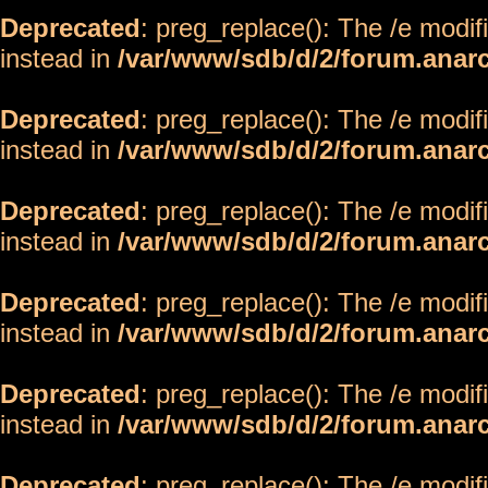
Deprecated
: preg_replace(): The /e modif
instead in
/var/www/sdb/d/2/forum.anar
Deprecated
: preg_replace(): The /e modif
instead in
/var/www/sdb/d/2/forum.anar
Deprecated
: preg_replace(): The /e modif
instead in
/var/www/sdb/d/2/forum.anar
Deprecated
: preg_replace(): The /e modif
instead in
/var/www/sdb/d/2/forum.anar
Deprecated
: preg_replace(): The /e modif
instead in
/var/www/sdb/d/2/forum.anar
Deprecated
: preg_replace(): The /e modif