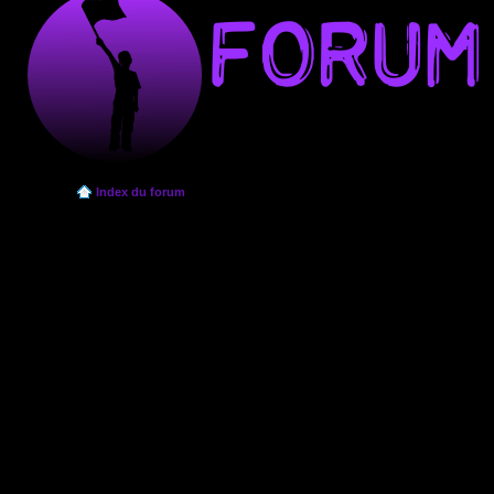
Index du forum