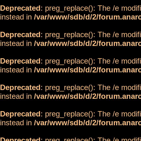
Deprecated
: preg_replace(): The /e modif
instead in
/var/www/sdb/d/2/forum.anar
Deprecated
: preg_replace(): The /e modif
instead in
/var/www/sdb/d/2/forum.anar
Deprecated
: preg_replace(): The /e modif
instead in
/var/www/sdb/d/2/forum.anar
Deprecated
: preg_replace(): The /e modif
instead in
/var/www/sdb/d/2/forum.anar
Deprecated
: preg_replace(): The /e modif
instead in
/var/www/sdb/d/2/forum.anar
Deprecated
: preg_replace(): The /e modif