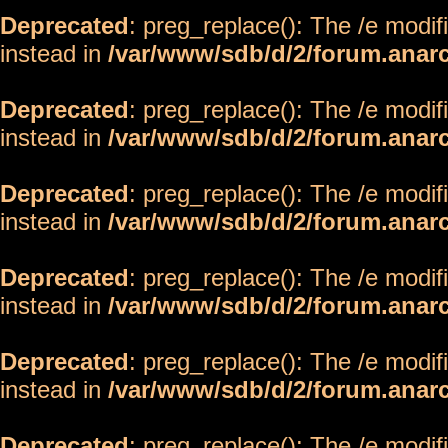
Deprecated
: preg_replace(): The /e modif
instead in
/var/www/sdb/d/2/forum.anar
Deprecated
: preg_replace(): The /e modif
instead in
/var/www/sdb/d/2/forum.anar
Deprecated
: preg_replace(): The /e modif
instead in
/var/www/sdb/d/2/forum.anar
Deprecated
: preg_replace(): The /e modif
instead in
/var/www/sdb/d/2/forum.anar
Deprecated
: preg_replace(): The /e modif
instead in
/var/www/sdb/d/2/forum.anar
Deprecated
: preg_replace(): The /e modif