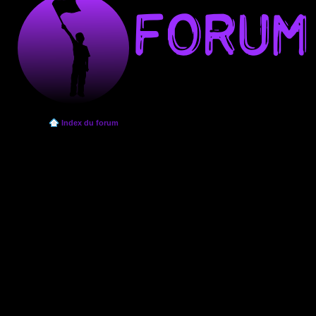
Index du forum