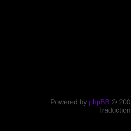
Powered by
phpBB
© 2000
Traduction