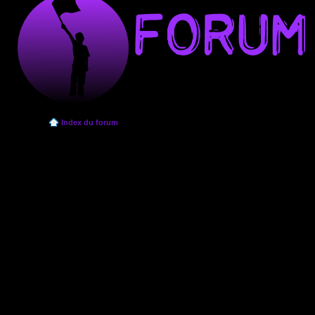
Index du forum