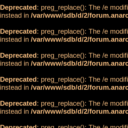
Deprecated
: preg_replace(): The /e modif
instead in
/var/www/sdb/d/2/forum.anar
Deprecated
: preg_replace(): The /e modif
instead in
/var/www/sdb/d/2/forum.anar
Deprecated
: preg_replace(): The /e modif
instead in
/var/www/sdb/d/2/forum.anar
Deprecated
: preg_replace(): The /e modif
instead in
/var/www/sdb/d/2/forum.anar
Deprecated
: preg_replace(): The /e modif
instead in
/var/www/sdb/d/2/forum.anar
Deprecated
: preg_replace(): The /e modif