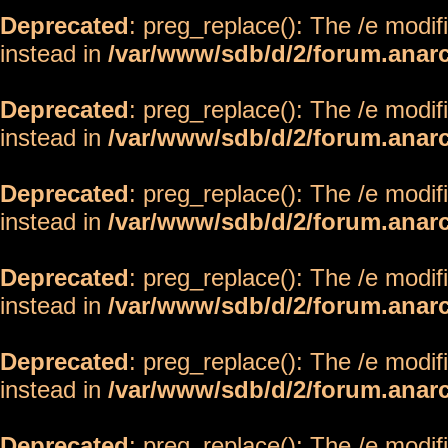
Deprecated
: preg_replace(): The /e modif
instead in
/var/www/sdb/d/2/forum.anar
Deprecated
: preg_replace(): The /e modif
instead in
/var/www/sdb/d/2/forum.anar
Deprecated
: preg_replace(): The /e modif
instead in
/var/www/sdb/d/2/forum.anar
Deprecated
: preg_replace(): The /e modif
instead in
/var/www/sdb/d/2/forum.anar
Deprecated
: preg_replace(): The /e modif
instead in
/var/www/sdb/d/2/forum.anar
Deprecated
: preg_replace(): The /e modif