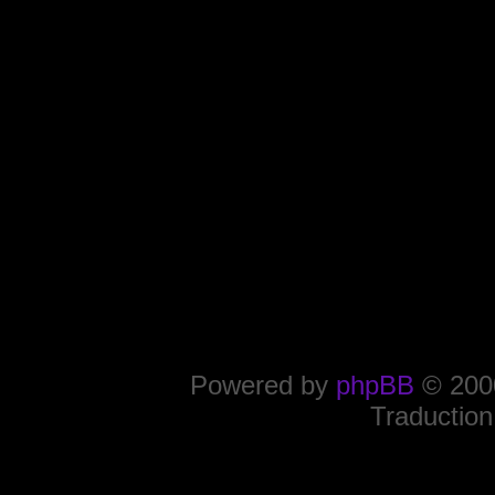
Powered by
phpBB
© 2000
Traduction