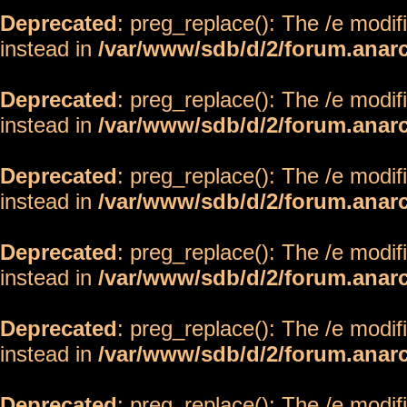
Deprecated
: preg_replace(): The /e modif
instead in
/var/www/sdb/d/2/forum.anar
Deprecated
: preg_replace(): The /e modif
instead in
/var/www/sdb/d/2/forum.anar
Deprecated
: preg_replace(): The /e modif
instead in
/var/www/sdb/d/2/forum.anar
Deprecated
: preg_replace(): The /e modif
instead in
/var/www/sdb/d/2/forum.anar
Deprecated
: preg_replace(): The /e modif
instead in
/var/www/sdb/d/2/forum.anar
Deprecated
: preg_replace(): The /e modif