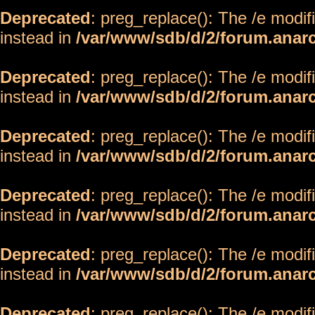
Deprecated
: preg_replace(): The /e modif
instead in
/var/www/sdb/d/2/forum.anar
Deprecated
: preg_replace(): The /e modif
instead in
/var/www/sdb/d/2/forum.anar
Deprecated
: preg_replace(): The /e modif
instead in
/var/www/sdb/d/2/forum.anar
Deprecated
: preg_replace(): The /e modif
instead in
/var/www/sdb/d/2/forum.anar
Deprecated
: preg_replace(): The /e modif
instead in
/var/www/sdb/d/2/forum.anar
Deprecated
: preg_replace(): The /e modif