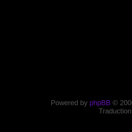
Powered by
phpBB
© 2000
Traduction