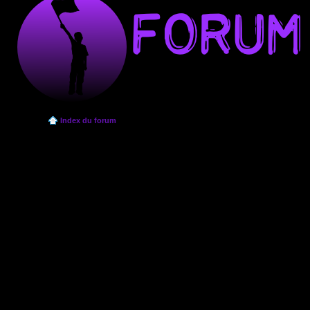
Index du forum