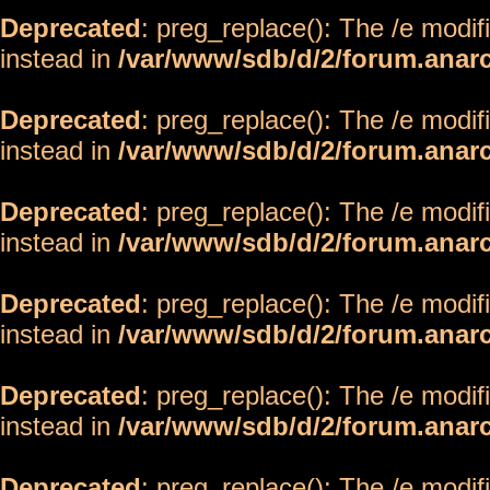
Deprecated
: preg_replace(): The /e modif
instead in
/var/www/sdb/d/2/forum.anar
Deprecated
: preg_replace(): The /e modif
instead in
/var/www/sdb/d/2/forum.anar
Deprecated
: preg_replace(): The /e modif
instead in
/var/www/sdb/d/2/forum.anar
Deprecated
: preg_replace(): The /e modif
instead in
/var/www/sdb/d/2/forum.anar
Deprecated
: preg_replace(): The /e modif
instead in
/var/www/sdb/d/2/forum.anar
Deprecated
: preg_replace(): The /e modif