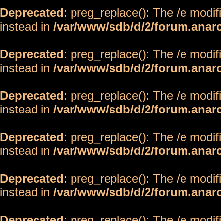
Deprecated
: preg_replace(): The /e modif
instead in
/var/www/sdb/d/2/forum.anar
Deprecated
: preg_replace(): The /e modif
instead in
/var/www/sdb/d/2/forum.anar
Deprecated
: preg_replace(): The /e modif
instead in
/var/www/sdb/d/2/forum.anar
Deprecated
: preg_replace(): The /e modif
instead in
/var/www/sdb/d/2/forum.anar
Deprecated
: preg_replace(): The /e modif
instead in
/var/www/sdb/d/2/forum.anar
Deprecated
: preg_replace(): The /e modif