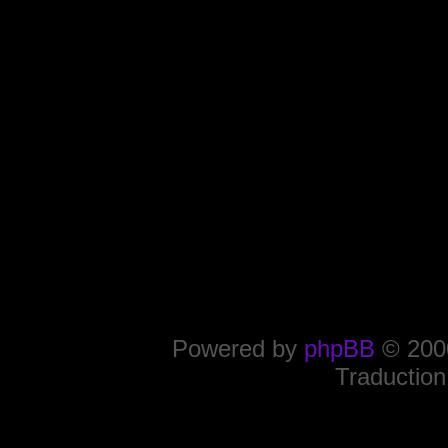
Powered by
phpBB
© 2000
Traduction