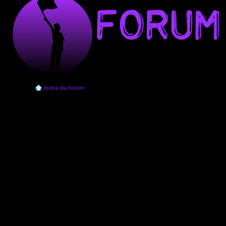
Index du forum