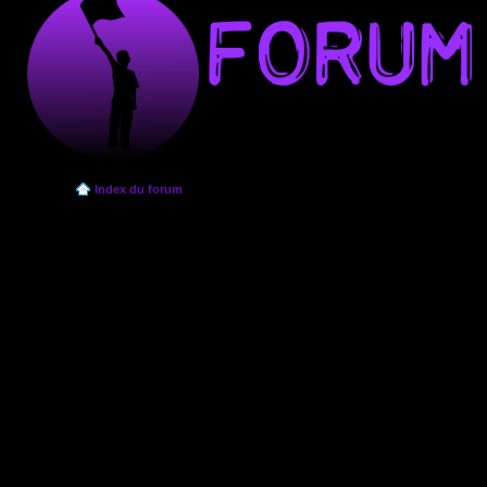
Index du forum