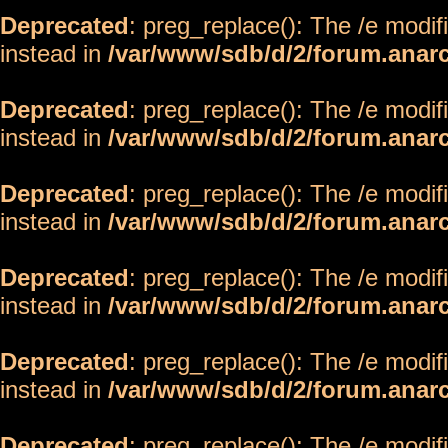
Deprecated
: preg_replace(): The /e modif
instead in
/var/www/sdb/d/2/forum.anar
Deprecated
: preg_replace(): The /e modif
instead in
/var/www/sdb/d/2/forum.anar
Deprecated
: preg_replace(): The /e modif
instead in
/var/www/sdb/d/2/forum.anar
Deprecated
: preg_replace(): The /e modif
instead in
/var/www/sdb/d/2/forum.anar
Deprecated
: preg_replace(): The /e modif
instead in
/var/www/sdb/d/2/forum.anar
Deprecated
: preg_replace(): The /e modif