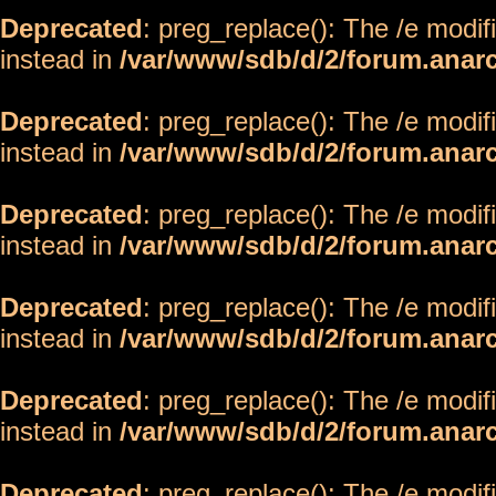
Deprecated
: preg_replace(): The /e modif
instead in
/var/www/sdb/d/2/forum.anar
Deprecated
: preg_replace(): The /e modif
instead in
/var/www/sdb/d/2/forum.anar
Deprecated
: preg_replace(): The /e modif
instead in
/var/www/sdb/d/2/forum.anar
Deprecated
: preg_replace(): The /e modif
instead in
/var/www/sdb/d/2/forum.anar
Deprecated
: preg_replace(): The /e modif
instead in
/var/www/sdb/d/2/forum.anar
Deprecated
: preg_replace(): The /e modif