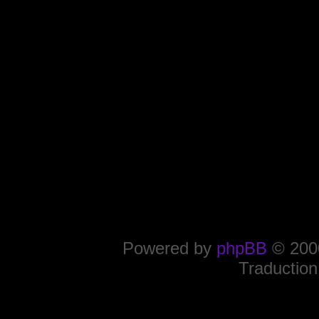
Powered by
phpBB
© 2000
Traduction