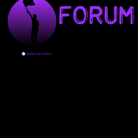
Index du forum