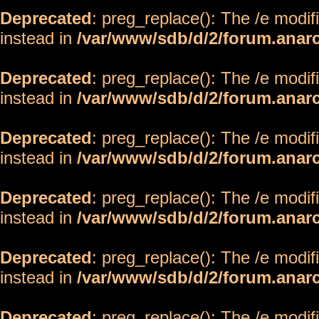
Deprecated
: preg_replace(): The /e modif
instead in
/var/www/sdb/d/2/forum.anar
Deprecated
: preg_replace(): The /e modif
instead in
/var/www/sdb/d/2/forum.anar
Deprecated
: preg_replace(): The /e modif
instead in
/var/www/sdb/d/2/forum.anar
Deprecated
: preg_replace(): The /e modif
instead in
/var/www/sdb/d/2/forum.anar
Deprecated
: preg_replace(): The /e modif
instead in
/var/www/sdb/d/2/forum.anar
Deprecated
: preg_replace(): The /e modif