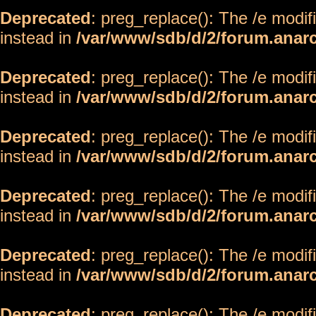
Deprecated
: preg_replace(): The /e modif
instead in
/var/www/sdb/d/2/forum.anar
Deprecated
: preg_replace(): The /e modif
instead in
/var/www/sdb/d/2/forum.anar
Deprecated
: preg_replace(): The /e modif
instead in
/var/www/sdb/d/2/forum.anar
Deprecated
: preg_replace(): The /e modif
instead in
/var/www/sdb/d/2/forum.anar
Deprecated
: preg_replace(): The /e modif
instead in
/var/www/sdb/d/2/forum.anar
Deprecated
: preg_replace(): The /e modif