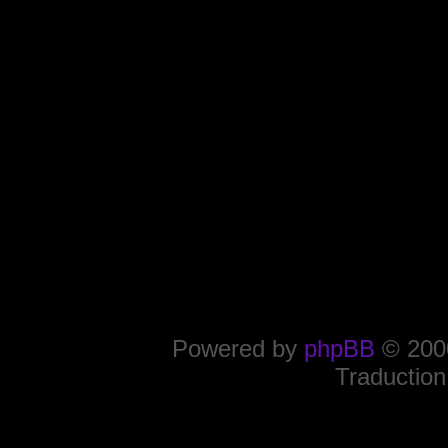
Powered by
phpBB
© 2000
Traduction