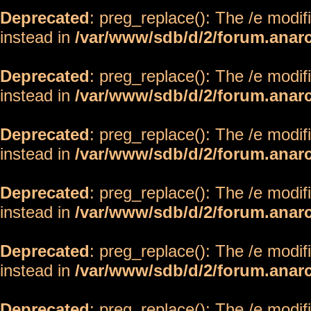
Deprecated
: preg_replace(): The /e modif
instead in
/var/www/sdb/d/2/forum.anar
Deprecated
: preg_replace(): The /e modif
instead in
/var/www/sdb/d/2/forum.anar
Deprecated
: preg_replace(): The /e modif
instead in
/var/www/sdb/d/2/forum.anar
Deprecated
: preg_replace(): The /e modif
instead in
/var/www/sdb/d/2/forum.anar
Deprecated
: preg_replace(): The /e modif
instead in
/var/www/sdb/d/2/forum.anar
Deprecated
: preg_replace(): The /e modif