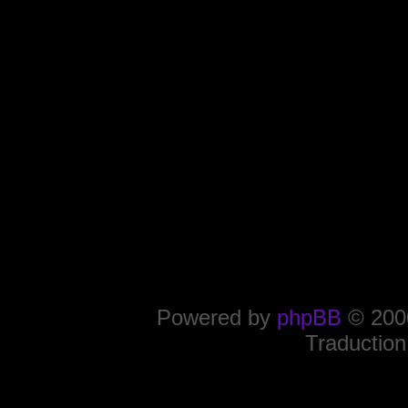
Powered by
phpBB
© 2000
Traduction