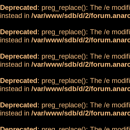
Deprecated
: preg_replace(): The /e modif
instead in
/var/www/sdb/d/2/forum.anar
Deprecated
: preg_replace(): The /e modif
instead in
/var/www/sdb/d/2/forum.anar
Deprecated
: preg_replace(): The /e modif
instead in
/var/www/sdb/d/2/forum.anar
Deprecated
: preg_replace(): The /e modif
instead in
/var/www/sdb/d/2/forum.anar
Deprecated
: preg_replace(): The /e modif
instead in
/var/www/sdb/d/2/forum.anar
Deprecated
: preg_replace(): The /e modif