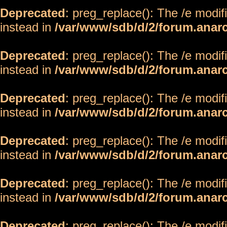
Deprecated
: preg_replace(): The /e modif
instead in
/var/www/sdb/d/2/forum.anar
Deprecated
: preg_replace(): The /e modif
instead in
/var/www/sdb/d/2/forum.anar
Deprecated
: preg_replace(): The /e modif
instead in
/var/www/sdb/d/2/forum.anar
Deprecated
: preg_replace(): The /e modif
instead in
/var/www/sdb/d/2/forum.anar
Deprecated
: preg_replace(): The /e modif
instead in
/var/www/sdb/d/2/forum.anar
Deprecated
: preg_replace(): The /e modif