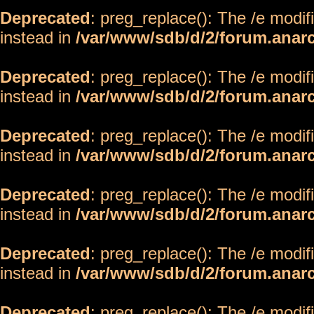
Deprecated
: preg_replace(): The /e modif
instead in
/var/www/sdb/d/2/forum.anar
Deprecated
: preg_replace(): The /e modif
instead in
/var/www/sdb/d/2/forum.anar
Deprecated
: preg_replace(): The /e modif
instead in
/var/www/sdb/d/2/forum.anar
Deprecated
: preg_replace(): The /e modif
instead in
/var/www/sdb/d/2/forum.anar
Deprecated
: preg_replace(): The /e modif
instead in
/var/www/sdb/d/2/forum.anar
Deprecated
: preg_replace(): The /e modif