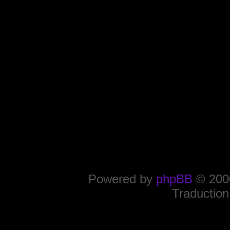
Powered by
phpBB
© 2000
Traduction