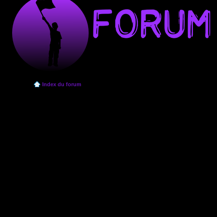
Index du forum