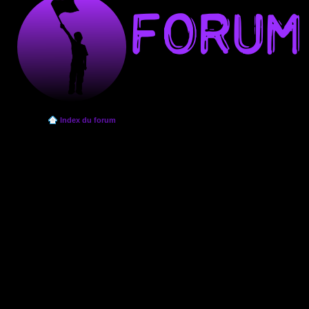
Index du forum