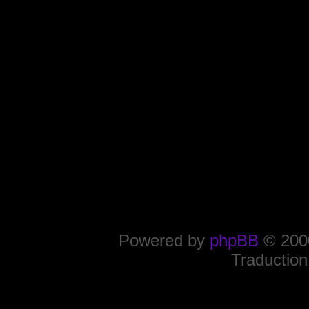
Powered by
phpBB
© 2000
Traduction