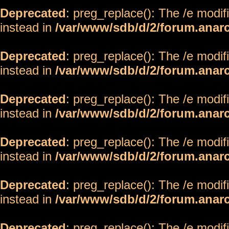
Deprecated
: preg_replace(): The /e modif
instead in
/var/www/sdb/d/2/forum.anar
Deprecated
: preg_replace(): The /e modif
instead in
/var/www/sdb/d/2/forum.anar
Deprecated
: preg_replace(): The /e modif
instead in
/var/www/sdb/d/2/forum.anar
Deprecated
: preg_replace(): The /e modif
instead in
/var/www/sdb/d/2/forum.anar
Deprecated
: preg_replace(): The /e modif
instead in
/var/www/sdb/d/2/forum.anar
Deprecated
: preg_replace(): The /e modif