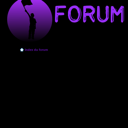
Index du forum