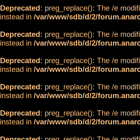
Deprecated
: preg_replace(): The /e modif
instead in
/var/www/sdb/d/2/forum.anar
Deprecated
: preg_replace(): The /e modif
instead in
/var/www/sdb/d/2/forum.anar
Deprecated
: preg_replace(): The /e modif
instead in
/var/www/sdb/d/2/forum.anar
Deprecated
: preg_replace(): The /e modif
instead in
/var/www/sdb/d/2/forum.anar
Deprecated
: preg_replace(): The /e modif
instead in
/var/www/sdb/d/2/forum.anar
Deprecated
: preg_replace(): The /e modif