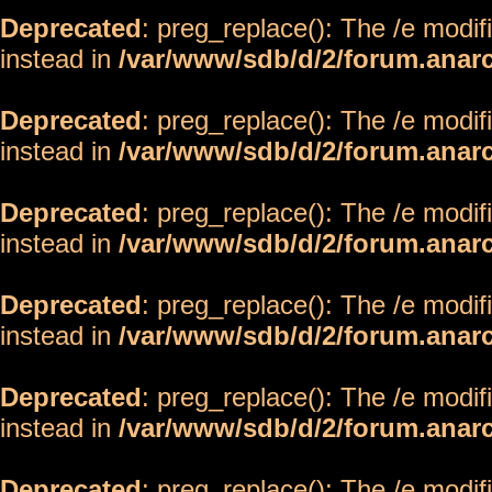
Deprecated
: preg_replace(): The /e modif
instead in
/var/www/sdb/d/2/forum.anar
Deprecated
: preg_replace(): The /e modif
instead in
/var/www/sdb/d/2/forum.anar
Deprecated
: preg_replace(): The /e modif
instead in
/var/www/sdb/d/2/forum.anar
Deprecated
: preg_replace(): The /e modif
instead in
/var/www/sdb/d/2/forum.anar
Deprecated
: preg_replace(): The /e modif
instead in
/var/www/sdb/d/2/forum.anar
Deprecated
: preg_replace(): The /e modif