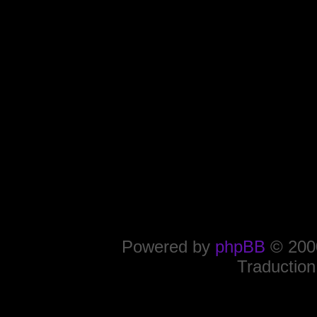
Powered by
phpBB
© 2000
Traduction