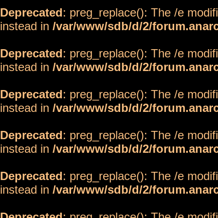
Deprecated
: preg_replace(): The /e modif
instead in
/var/www/sdb/d/2/forum.anar
Deprecated
: preg_replace(): The /e modif
instead in
/var/www/sdb/d/2/forum.anar
Deprecated
: preg_replace(): The /e modif
instead in
/var/www/sdb/d/2/forum.anar
Deprecated
: preg_replace(): The /e modif
instead in
/var/www/sdb/d/2/forum.anar
Deprecated
: preg_replace(): The /e modif
instead in
/var/www/sdb/d/2/forum.anar
Deprecated
: preg_replace(): The /e modif