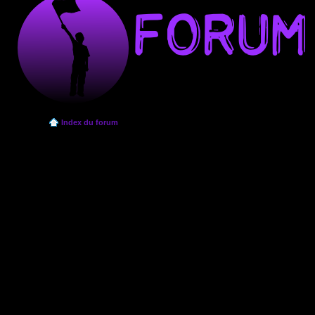
Index du forum