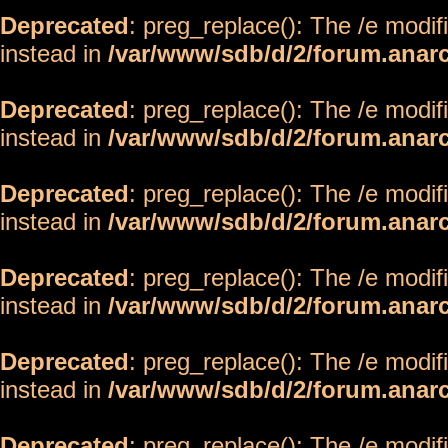
Deprecated
: preg_replace(): The /e modif
instead in
/var/www/sdb/d/2/forum.anar
Deprecated
: preg_replace(): The /e modif
instead in
/var/www/sdb/d/2/forum.anar
Deprecated
: preg_replace(): The /e modif
instead in
/var/www/sdb/d/2/forum.anar
Deprecated
: preg_replace(): The /e modif
instead in
/var/www/sdb/d/2/forum.anar
Deprecated
: preg_replace(): The /e modif
instead in
/var/www/sdb/d/2/forum.anar
Deprecated
: preg_replace(): The /e modif