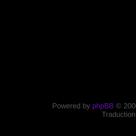
Powered by
phpBB
© 2000
Traduction