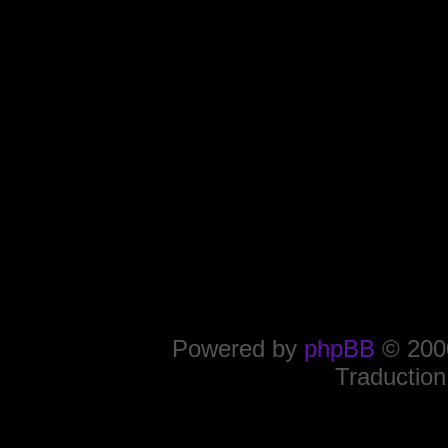
Powered by
phpBB
© 2000
Traduction