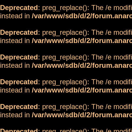
Deprecated
: preg_replace(): The /e modif
instead in
/var/www/sdb/d/2/forum.anar
Deprecated
: preg_replace(): The /e modif
instead in
/var/www/sdb/d/2/forum.anar
Deprecated
: preg_replace(): The /e modif
instead in
/var/www/sdb/d/2/forum.anar
Deprecated
: preg_replace(): The /e modif
instead in
/var/www/sdb/d/2/forum.anar
Deprecated
: preg_replace(): The /e modif
instead in
/var/www/sdb/d/2/forum.anar
Deprecated
: preg_replace(): The /e modif