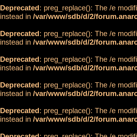
Deprecated
: preg_replace(): The /e modif
instead in
/var/www/sdb/d/2/forum.anar
Deprecated
: preg_replace(): The /e modif
instead in
/var/www/sdb/d/2/forum.anar
Deprecated
: preg_replace(): The /e modif
instead in
/var/www/sdb/d/2/forum.anar
Deprecated
: preg_replace(): The /e modif
instead in
/var/www/sdb/d/2/forum.anar
Deprecated
: preg_replace(): The /e modif
instead in
/var/www/sdb/d/2/forum.anar
Deprecated
: preg_replace(): The /e modif