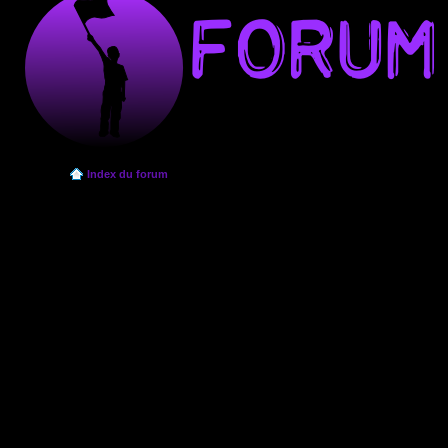
Index du forum