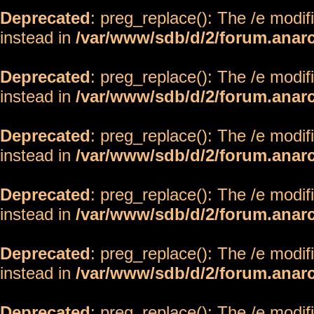
Deprecated
: preg_replace(): The /e modif
instead in
/var/www/sdb/d/2/forum.anar
Deprecated
: preg_replace(): The /e modif
instead in
/var/www/sdb/d/2/forum.anar
Deprecated
: preg_replace(): The /e modif
instead in
/var/www/sdb/d/2/forum.anar
Deprecated
: preg_replace(): The /e modif
instead in
/var/www/sdb/d/2/forum.anar
Deprecated
: preg_replace(): The /e modif
instead in
/var/www/sdb/d/2/forum.anar
Deprecated
: preg_replace(): The /e modif