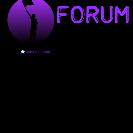
Index du forum