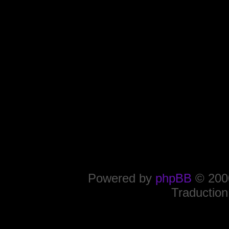
Powered by
phpBB
© 2000
Traduction