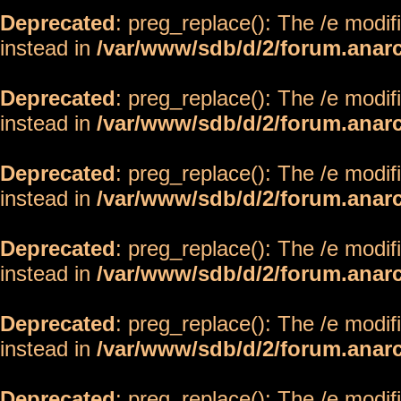
Deprecated
: preg_replace(): The /e modif
instead in
/var/www/sdb/d/2/forum.anar
Deprecated
: preg_replace(): The /e modif
instead in
/var/www/sdb/d/2/forum.anar
Deprecated
: preg_replace(): The /e modif
instead in
/var/www/sdb/d/2/forum.anar
Deprecated
: preg_replace(): The /e modif
instead in
/var/www/sdb/d/2/forum.anar
Deprecated
: preg_replace(): The /e modif
instead in
/var/www/sdb/d/2/forum.anar
Deprecated
: preg_replace(): The /e modif