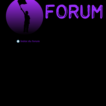
Index du forum