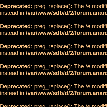
Deprecated
: preg_replace(): The /e modif
instead in
/var/www/sdb/d/2/forum.anar
Deprecated
: preg_replace(): The /e modif
instead in
/var/www/sdb/d/2/forum.anar
Deprecated
: preg_replace(): The /e modif
instead in
/var/www/sdb/d/2/forum.anar
Deprecated
: preg_replace(): The /e modif
instead in
/var/www/sdb/d/2/forum.anar
Deprecated
: preg_replace(): The /e modif
instead in
/var/www/sdb/d/2/forum.anar
Deprecated
: preg_replace(): The /e modif