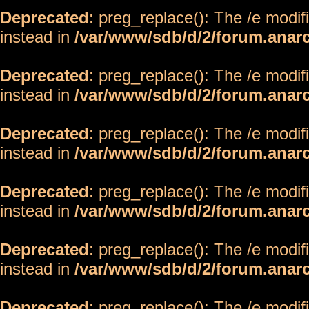
Deprecated
: preg_replace(): The /e modif
instead in
/var/www/sdb/d/2/forum.anar
Deprecated
: preg_replace(): The /e modif
instead in
/var/www/sdb/d/2/forum.anar
Deprecated
: preg_replace(): The /e modif
instead in
/var/www/sdb/d/2/forum.anar
Deprecated
: preg_replace(): The /e modif
instead in
/var/www/sdb/d/2/forum.anar
Deprecated
: preg_replace(): The /e modif
instead in
/var/www/sdb/d/2/forum.anar
Deprecated
: preg_replace(): The /e modif