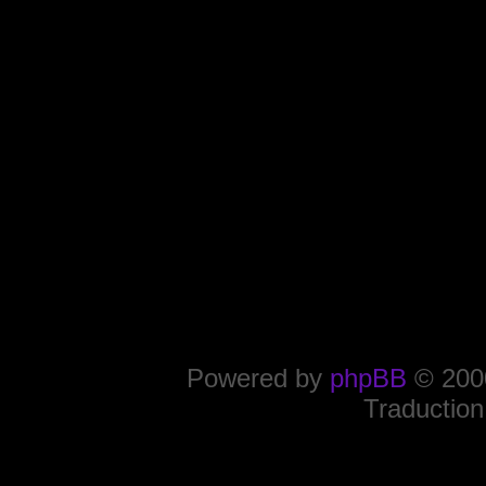
Powered by
phpBB
© 2000
Traduction