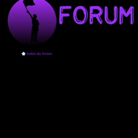
Index du forum