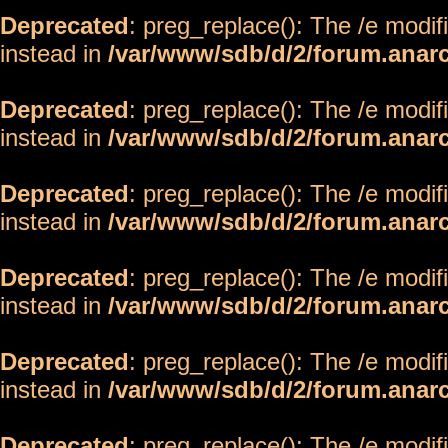
Deprecated
: preg_replace(): The /e modif
instead in
/var/www/sdb/d/2/forum.anar
Deprecated
: preg_replace(): The /e modif
instead in
/var/www/sdb/d/2/forum.anar
Deprecated
: preg_replace(): The /e modif
instead in
/var/www/sdb/d/2/forum.anar
Deprecated
: preg_replace(): The /e modif
instead in
/var/www/sdb/d/2/forum.anar
Deprecated
: preg_replace(): The /e modif
instead in
/var/www/sdb/d/2/forum.anar
Deprecated
: preg_replace(): The /e modif