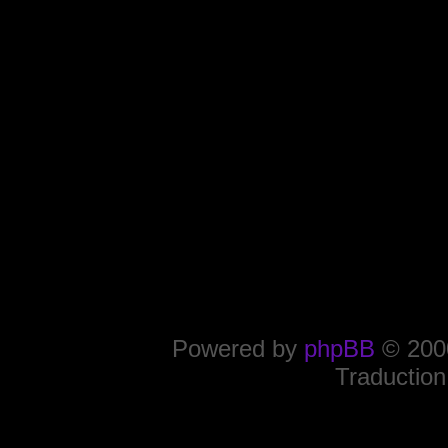
Powered by
phpBB
© 2000
Traduction