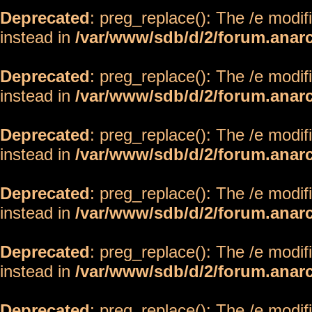
Deprecated
: preg_replace(): The /e modif
instead in
/var/www/sdb/d/2/forum.anar
Deprecated
: preg_replace(): The /e modif
instead in
/var/www/sdb/d/2/forum.anar
Deprecated
: preg_replace(): The /e modif
instead in
/var/www/sdb/d/2/forum.anar
Deprecated
: preg_replace(): The /e modif
instead in
/var/www/sdb/d/2/forum.anar
Deprecated
: preg_replace(): The /e modif
instead in
/var/www/sdb/d/2/forum.anar
Deprecated
: preg_replace(): The /e modif