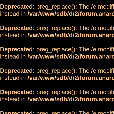
Deprecated
: preg_replace(): The /e modif
instead in
/var/www/sdb/d/2/forum.anar
Deprecated
: preg_replace(): The /e modif
instead in
/var/www/sdb/d/2/forum.anar
Deprecated
: preg_replace(): The /e modif
instead in
/var/www/sdb/d/2/forum.anar
Deprecated
: preg_replace(): The /e modif
instead in
/var/www/sdb/d/2/forum.anar
Deprecated
: preg_replace(): The /e modif
instead in
/var/www/sdb/d/2/forum.anar
Deprecated
: preg_replace(): The /e modif