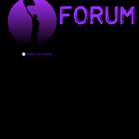
Index du forum