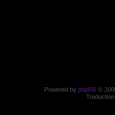
Powered by
phpBB
© 2000
Traduction