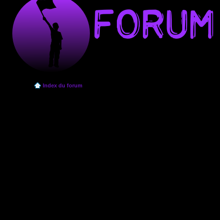
Index du forum