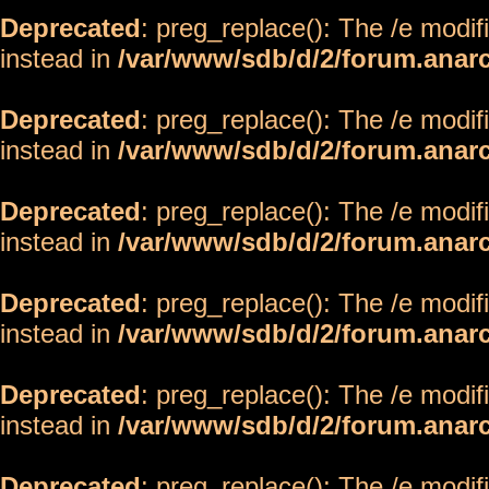
Deprecated
: preg_replace(): The /e modif
instead in
/var/www/sdb/d/2/forum.anar
Deprecated
: preg_replace(): The /e modif
instead in
/var/www/sdb/d/2/forum.anar
Deprecated
: preg_replace(): The /e modif
instead in
/var/www/sdb/d/2/forum.anar
Deprecated
: preg_replace(): The /e modif
instead in
/var/www/sdb/d/2/forum.anar
Deprecated
: preg_replace(): The /e modif
instead in
/var/www/sdb/d/2/forum.anar
Deprecated
: preg_replace(): The /e modif