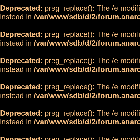
Deprecated
: preg_replace(): The /e modif
instead in
/var/www/sdb/d/2/forum.anar
Deprecated
: preg_replace(): The /e modif
instead in
/var/www/sdb/d/2/forum.anar
Deprecated
: preg_replace(): The /e modif
instead in
/var/www/sdb/d/2/forum.anar
Deprecated
: preg_replace(): The /e modif
instead in
/var/www/sdb/d/2/forum.anar
Deprecated
: preg_replace(): The /e modif
instead in
/var/www/sdb/d/2/forum.anar
Deprecated
: preg_replace(): The /e modif