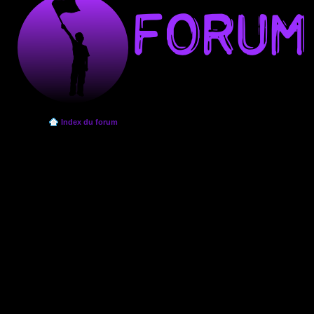
Index du forum