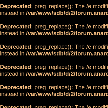
Deprecated
: preg_replace(): The /e modif
instead in
/var/www/sdb/d/2/forum.anar
Deprecated
: preg_replace(): The /e modif
instead in
/var/www/sdb/d/2/forum.anar
Deprecated
: preg_replace(): The /e modif
instead in
/var/www/sdb/d/2/forum.anar
Deprecated
: preg_replace(): The /e modif
instead in
/var/www/sdb/d/2/forum.anar
Deprecated
: preg_replace(): The /e modif
instead in
/var/www/sdb/d/2/forum.anar
Deprecated
: preg_replace(): The /e modif