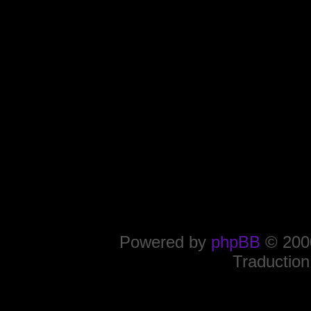
Powered by
phpBB
© 2000
Traduction