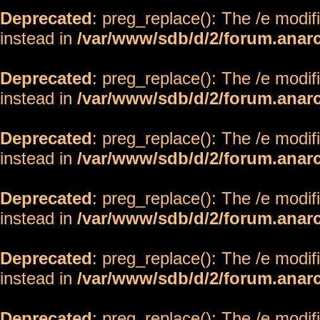
Deprecated
: preg_replace(): The /e modif
instead in
/var/www/sdb/d/2/forum.anar
Deprecated
: preg_replace(): The /e modif
instead in
/var/www/sdb/d/2/forum.anar
Deprecated
: preg_replace(): The /e modif
instead in
/var/www/sdb/d/2/forum.anar
Deprecated
: preg_replace(): The /e modif
instead in
/var/www/sdb/d/2/forum.anar
Deprecated
: preg_replace(): The /e modif
instead in
/var/www/sdb/d/2/forum.anar
Deprecated
: preg_replace(): The /e modif