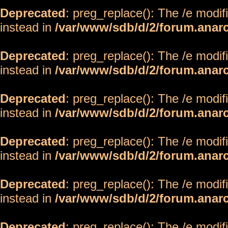
Deprecated
: preg_replace(): The /e modif
instead in
/var/www/sdb/d/2/forum.anar
Deprecated
: preg_replace(): The /e modif
instead in
/var/www/sdb/d/2/forum.anar
Deprecated
: preg_replace(): The /e modif
instead in
/var/www/sdb/d/2/forum.anar
Deprecated
: preg_replace(): The /e modif
instead in
/var/www/sdb/d/2/forum.anar
Deprecated
: preg_replace(): The /e modif
instead in
/var/www/sdb/d/2/forum.anar
Deprecated
: preg_replace(): The /e modif