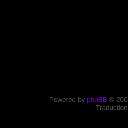
Powered by
phpBB
© 2000
Traduction