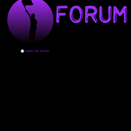
Index du forum