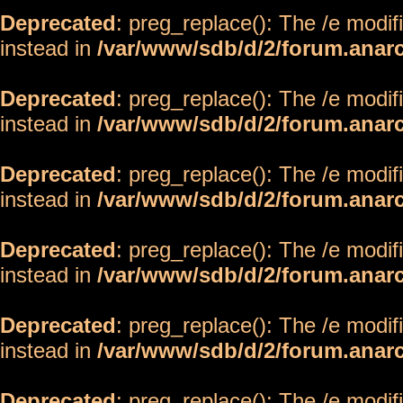
Deprecated
: preg_replace(): The /e modif
instead in
/var/www/sdb/d/2/forum.anar
Deprecated
: preg_replace(): The /e modif
instead in
/var/www/sdb/d/2/forum.anar
Deprecated
: preg_replace(): The /e modif
instead in
/var/www/sdb/d/2/forum.anar
Deprecated
: preg_replace(): The /e modif
instead in
/var/www/sdb/d/2/forum.anar
Deprecated
: preg_replace(): The /e modif
instead in
/var/www/sdb/d/2/forum.anar
Deprecated
: preg_replace(): The /e modif