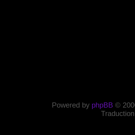
Powered by
phpBB
© 2000
Traduction