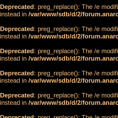
Deprecated
: preg_replace(): The /e modif
instead in
/var/www/sdb/d/2/forum.anar
Deprecated
: preg_replace(): The /e modif
instead in
/var/www/sdb/d/2/forum.anar
Deprecated
: preg_replace(): The /e modif
instead in
/var/www/sdb/d/2/forum.anar
Deprecated
: preg_replace(): The /e modif
instead in
/var/www/sdb/d/2/forum.anar
Deprecated
: preg_replace(): The /e modif
instead in
/var/www/sdb/d/2/forum.anar
Deprecated
: preg_replace(): The /e modif