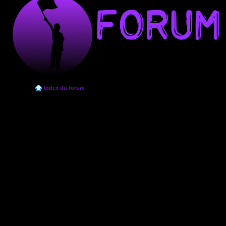
Index du forum