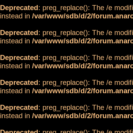
Deprecated
: preg_replace(): The /e modif
instead in
/var/www/sdb/d/2/forum.anar
Deprecated
: preg_replace(): The /e modif
instead in
/var/www/sdb/d/2/forum.anar
Deprecated
: preg_replace(): The /e modif
instead in
/var/www/sdb/d/2/forum.anar
Deprecated
: preg_replace(): The /e modif
instead in
/var/www/sdb/d/2/forum.anar
Deprecated
: preg_replace(): The /e modif
instead in
/var/www/sdb/d/2/forum.anar
Deprecated
: preg_replace(): The /e modif