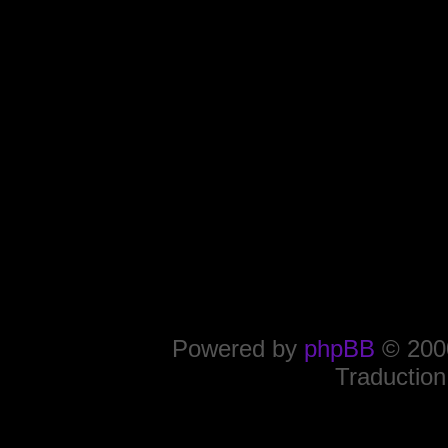
Powered by
phpBB
© 2000
Traduction