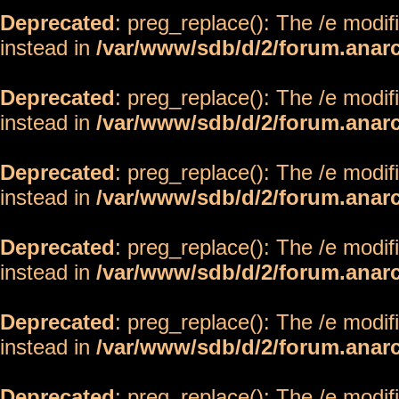
Deprecated
: preg_replace(): The /e modif
instead in
/var/www/sdb/d/2/forum.anar
Deprecated
: preg_replace(): The /e modif
instead in
/var/www/sdb/d/2/forum.anar
Deprecated
: preg_replace(): The /e modif
instead in
/var/www/sdb/d/2/forum.anar
Deprecated
: preg_replace(): The /e modif
instead in
/var/www/sdb/d/2/forum.anar
Deprecated
: preg_replace(): The /e modif
instead in
/var/www/sdb/d/2/forum.anar
Deprecated
: preg_replace(): The /e modif