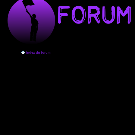
Index du forum