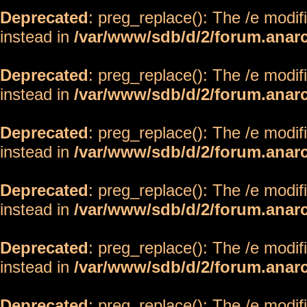
Deprecated
: preg_replace(): The /e modif
instead in
/var/www/sdb/d/2/forum.anar
Deprecated
: preg_replace(): The /e modif
instead in
/var/www/sdb/d/2/forum.anar
Deprecated
: preg_replace(): The /e modif
instead in
/var/www/sdb/d/2/forum.anar
Deprecated
: preg_replace(): The /e modif
instead in
/var/www/sdb/d/2/forum.anar
Deprecated
: preg_replace(): The /e modif
instead in
/var/www/sdb/d/2/forum.anar
Deprecated
: preg_replace(): The /e modif