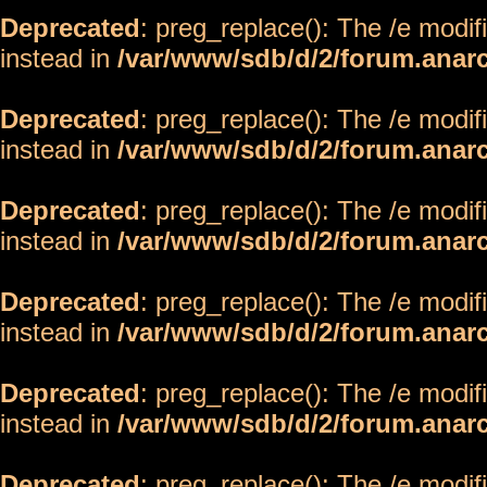
Deprecated
: preg_replace(): The /e modif
instead in
/var/www/sdb/d/2/forum.anar
Deprecated
: preg_replace(): The /e modif
instead in
/var/www/sdb/d/2/forum.anar
Deprecated
: preg_replace(): The /e modif
instead in
/var/www/sdb/d/2/forum.anar
Deprecated
: preg_replace(): The /e modif
instead in
/var/www/sdb/d/2/forum.anar
Deprecated
: preg_replace(): The /e modif
instead in
/var/www/sdb/d/2/forum.anar
Deprecated
: preg_replace(): The /e modif