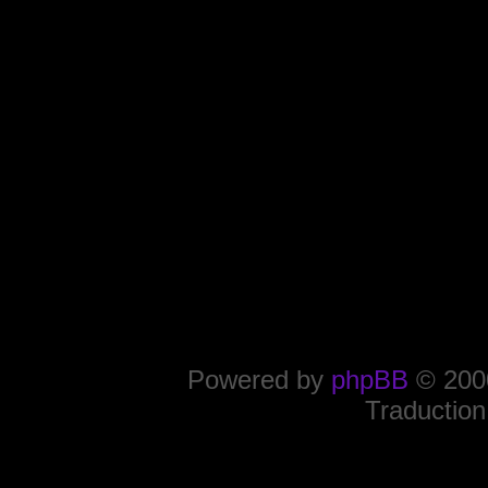
Powered by
phpBB
© 2000
Traduction