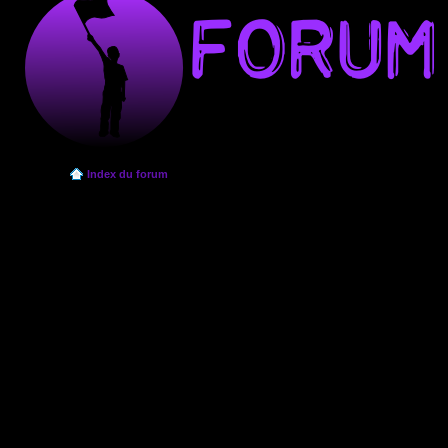
Index du forum