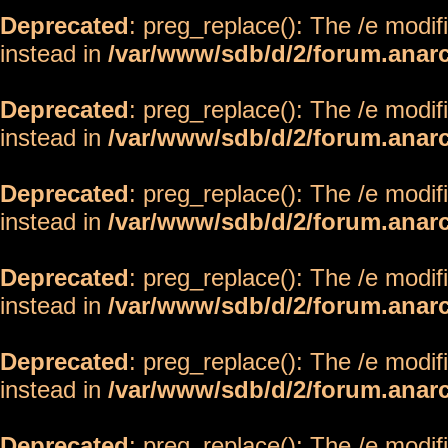
Deprecated
: preg_replace(): The /e modif
instead in
/var/www/sdb/d/2/forum.anar
Deprecated
: preg_replace(): The /e modif
instead in
/var/www/sdb/d/2/forum.anar
Deprecated
: preg_replace(): The /e modif
instead in
/var/www/sdb/d/2/forum.anar
Deprecated
: preg_replace(): The /e modif
instead in
/var/www/sdb/d/2/forum.anar
Deprecated
: preg_replace(): The /e modif
instead in
/var/www/sdb/d/2/forum.anar
Deprecated
: preg_replace(): The /e modif