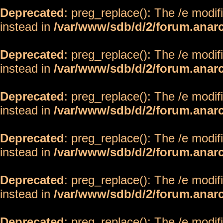
Deprecated
: preg_replace(): The /e modif
instead in
/var/www/sdb/d/2/forum.anar
Deprecated
: preg_replace(): The /e modif
instead in
/var/www/sdb/d/2/forum.anar
Deprecated
: preg_replace(): The /e modif
instead in
/var/www/sdb/d/2/forum.anar
Deprecated
: preg_replace(): The /e modif
instead in
/var/www/sdb/d/2/forum.anar
Deprecated
: preg_replace(): The /e modif
instead in
/var/www/sdb/d/2/forum.anar
Deprecated
: preg_replace(): The /e modif