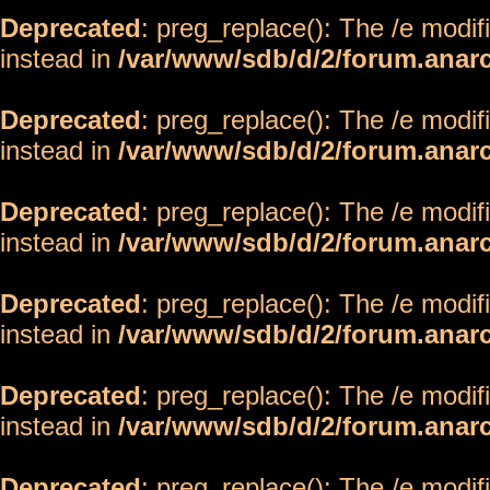
Deprecated
: preg_replace(): The /e modif
instead in
/var/www/sdb/d/2/forum.anar
Deprecated
: preg_replace(): The /e modif
instead in
/var/www/sdb/d/2/forum.anar
Deprecated
: preg_replace(): The /e modif
instead in
/var/www/sdb/d/2/forum.anar
Deprecated
: preg_replace(): The /e modif
instead in
/var/www/sdb/d/2/forum.anar
Deprecated
: preg_replace(): The /e modif
instead in
/var/www/sdb/d/2/forum.anar
Deprecated
: preg_replace(): The /e modif