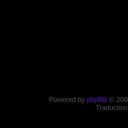
Powered by
phpBB
© 2000
Traduction