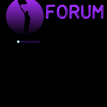
Index du forum