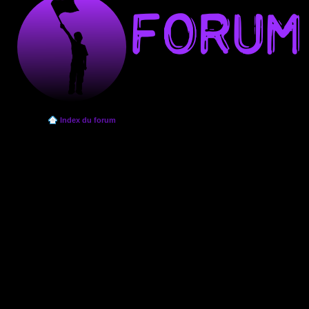
Index du forum