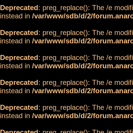
Deprecated
: preg_replace(): The /e modif
instead in
/var/www/sdb/d/2/forum.anar
Deprecated
: preg_replace(): The /e modif
instead in
/var/www/sdb/d/2/forum.anar
Deprecated
: preg_replace(): The /e modif
instead in
/var/www/sdb/d/2/forum.anar
Deprecated
: preg_replace(): The /e modif
instead in
/var/www/sdb/d/2/forum.anar
Deprecated
: preg_replace(): The /e modif
instead in
/var/www/sdb/d/2/forum.anar
Deprecated
: preg_replace(): The /e modif