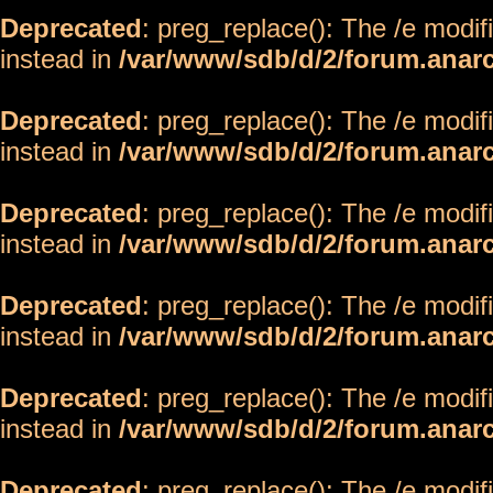
Deprecated
: preg_replace(): The /e modif
instead in
/var/www/sdb/d/2/forum.anar
Deprecated
: preg_replace(): The /e modif
instead in
/var/www/sdb/d/2/forum.anar
Deprecated
: preg_replace(): The /e modif
instead in
/var/www/sdb/d/2/forum.anar
Deprecated
: preg_replace(): The /e modif
instead in
/var/www/sdb/d/2/forum.anar
Deprecated
: preg_replace(): The /e modif
instead in
/var/www/sdb/d/2/forum.anar
Deprecated
: preg_replace(): The /e modif