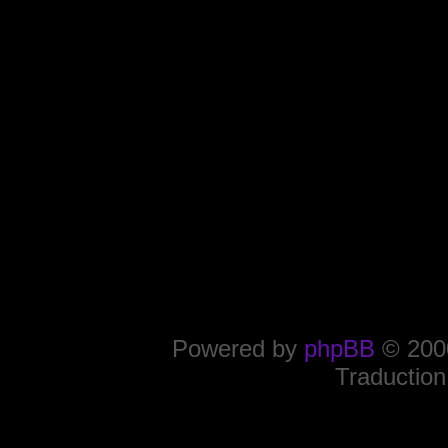
Powered by
phpBB
© 2000
Traduction