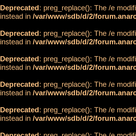
Deprecated
: preg_replace(): The /e modif
instead in
/var/www/sdb/d/2/forum.anar
Deprecated
: preg_replace(): The /e modif
instead in
/var/www/sdb/d/2/forum.anar
Deprecated
: preg_replace(): The /e modif
instead in
/var/www/sdb/d/2/forum.anar
Deprecated
: preg_replace(): The /e modif
instead in
/var/www/sdb/d/2/forum.anar
Deprecated
: preg_replace(): The /e modif
instead in
/var/www/sdb/d/2/forum.anar
Deprecated
: preg_replace(): The /e modif