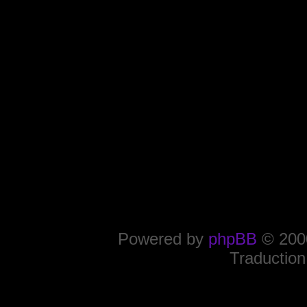
Powered by
phpBB
© 2000
Traduction