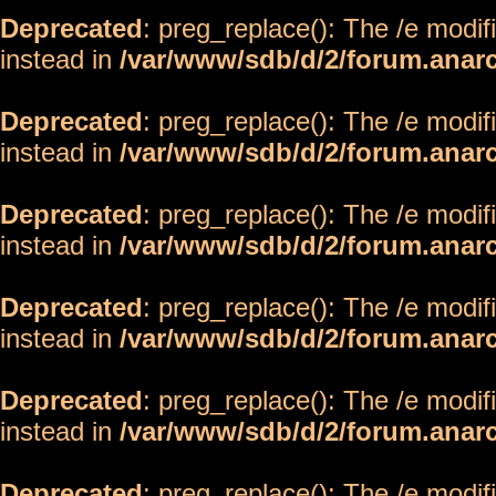
Deprecated
: preg_replace(): The /e modif
instead in
/var/www/sdb/d/2/forum.anar
Deprecated
: preg_replace(): The /e modif
instead in
/var/www/sdb/d/2/forum.anar
Deprecated
: preg_replace(): The /e modif
instead in
/var/www/sdb/d/2/forum.anar
Deprecated
: preg_replace(): The /e modif
instead in
/var/www/sdb/d/2/forum.anar
Deprecated
: preg_replace(): The /e modif
instead in
/var/www/sdb/d/2/forum.anar
Deprecated
: preg_replace(): The /e modif