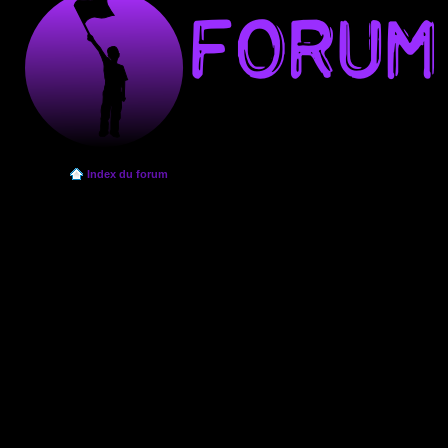
Index du forum