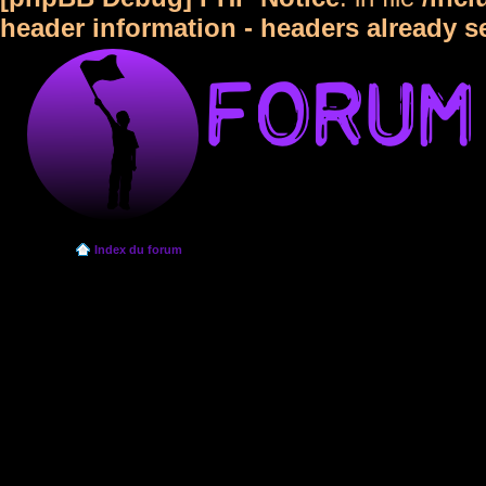
header information - headers already s
Index du forum