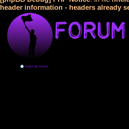
header information - headers already s
Index du forum