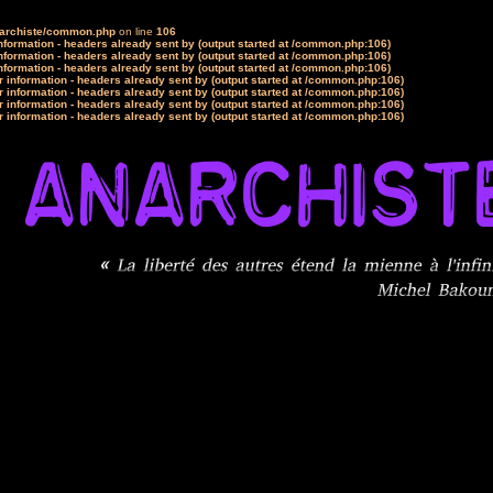
narchiste/common.php
on line
106
formation - headers already sent by (output started at /common.php:106)
formation - headers already sent by (output started at /common.php:106)
formation - headers already sent by (output started at /common.php:106)
 information - headers already sent by (output started at /common.php:106)
 information - headers already sent by (output started at /common.php:106)
 information - headers already sent by (output started at /common.php:106)
 information - headers already sent by (output started at /common.php:106)