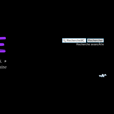
Recherche avancÃ©e