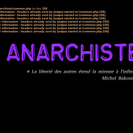
narchiste/common.php
on line
106
formation - headers already sent by (output started at /common.php:106)
formation - headers already sent by (output started at /common.php:106)
formation - headers already sent by (output started at /common.php:106)
 information - headers already sent by (output started at /common.php:106)
 information - headers already sent by (output started at /common.php:106)
 information - headers already sent by (output started at /common.php:106)
 information - headers already sent by (output started at /common.php:106)