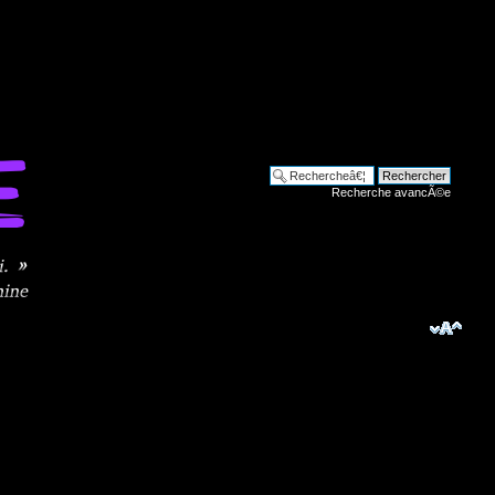
Recherche avancÃ©e