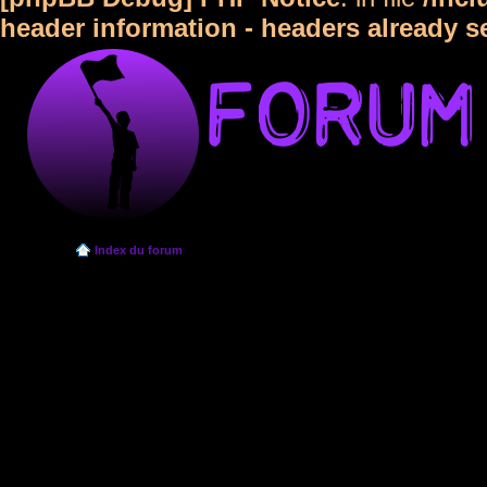
header information - headers already s
Index du forum