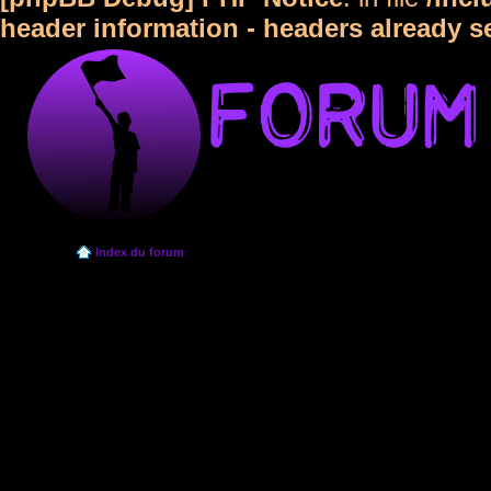
header information - headers already s
Index du forum