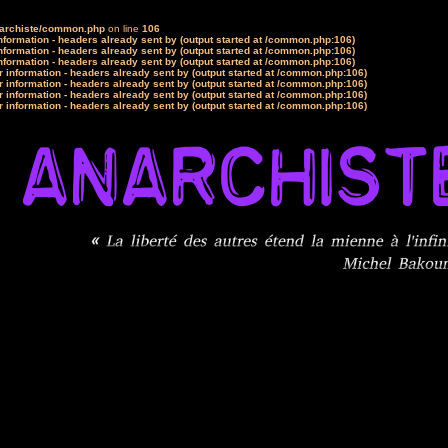
narchiste/common.php
on line
106
formation - headers already sent by (output started at /common.php:106)
formation - headers already sent by (output started at /common.php:106)
formation - headers already sent by (output started at /common.php:106)
 information - headers already sent by (output started at /common.php:106)
 information - headers already sent by (output started at /common.php:106)
 information - headers already sent by (output started at /common.php:106)
 information - headers already sent by (output started at /common.php:106)