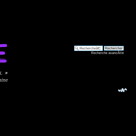
Recherche avancÃ©e