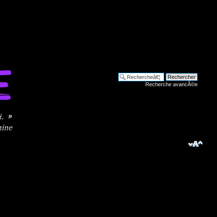
Recherche avancÃ©e