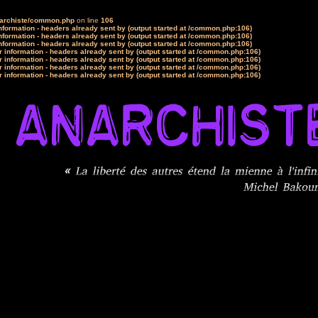
narchiste/common.php
on line
106
formation - headers already sent by (output started at /common.php:106)
formation - headers already sent by (output started at /common.php:106)
formation - headers already sent by (output started at /common.php:106)
 information - headers already sent by (output started at /common.php:106)
 information - headers already sent by (output started at /common.php:106)
 information - headers already sent by (output started at /common.php:106)
 information - headers already sent by (output started at /common.php:106)