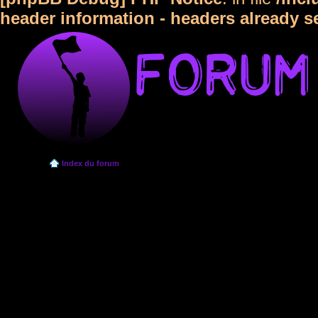
header information - headers already s
Index du forum