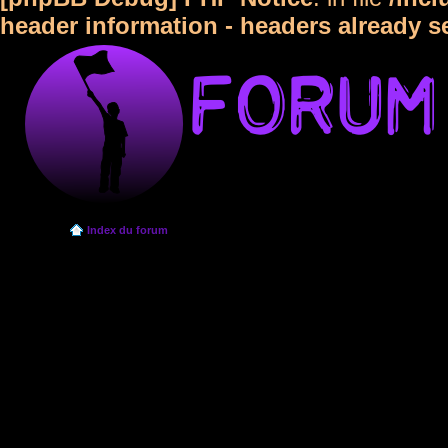
header information - headers already s
Index du forum