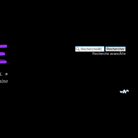
Recherche avancÃ©e