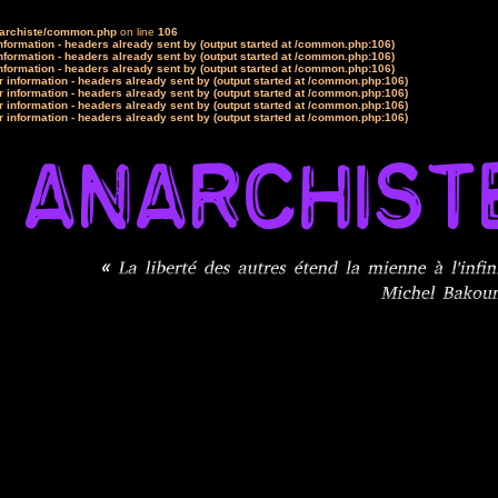
narchiste/common.php
on line
106
formation - headers already sent by (output started at /common.php:106)
formation - headers already sent by (output started at /common.php:106)
formation - headers already sent by (output started at /common.php:106)
 information - headers already sent by (output started at /common.php:106)
 information - headers already sent by (output started at /common.php:106)
 information - headers already sent by (output started at /common.php:106)
 information - headers already sent by (output started at /common.php:106)