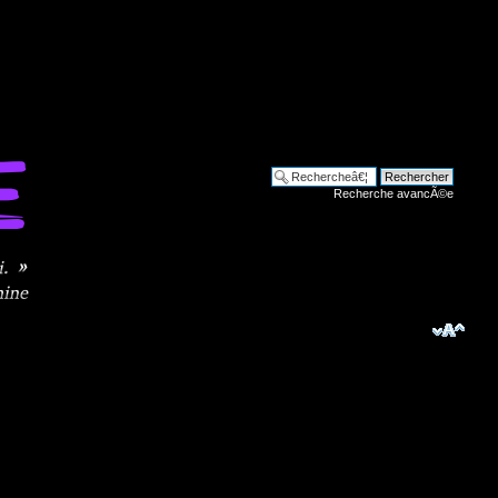
Recherche avancÃ©e