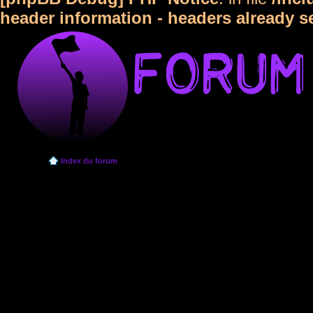
header information - headers already s
Index du forum