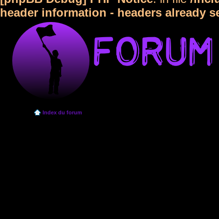
header information - headers already s
Index du forum