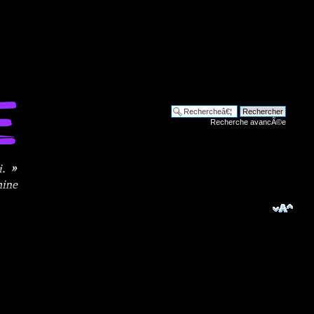
Recherche avancÃ©e