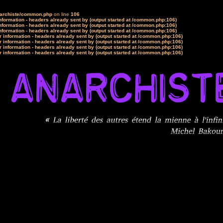
narchiste/common.php
on line
106
formation - headers already sent by (output started at /common.php:106)
formation - headers already sent by (output started at /common.php:106)
formation - headers already sent by (output started at /common.php:106)
 information - headers already sent by (output started at /common.php:106)
 information - headers already sent by (output started at /common.php:106)
 information - headers already sent by (output started at /common.php:106)
 information - headers already sent by (output started at /common.php:106)