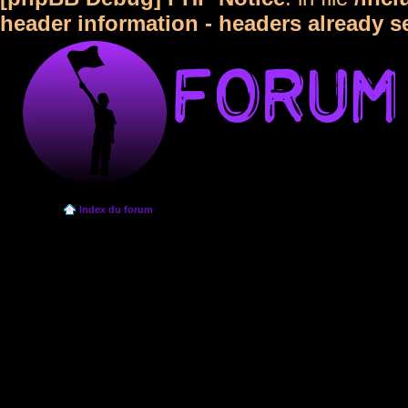
header information - headers already s
Index du forum